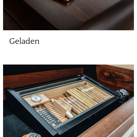
Geladen