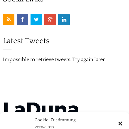
Latest Tweets
Impossible to retrieve tweets. Try again later.
Cookie-Zustimmung
verwalten