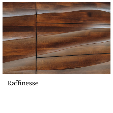
Raffinesse