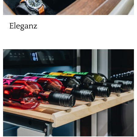
Eleganz