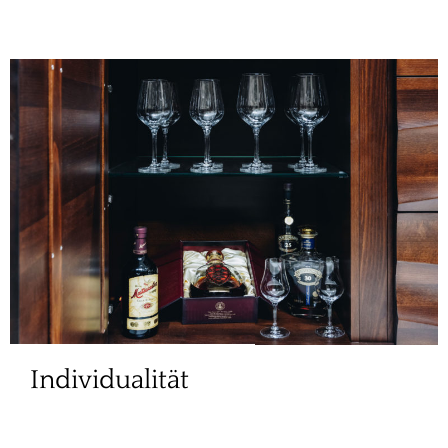
Individualität