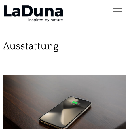
Ausstattung