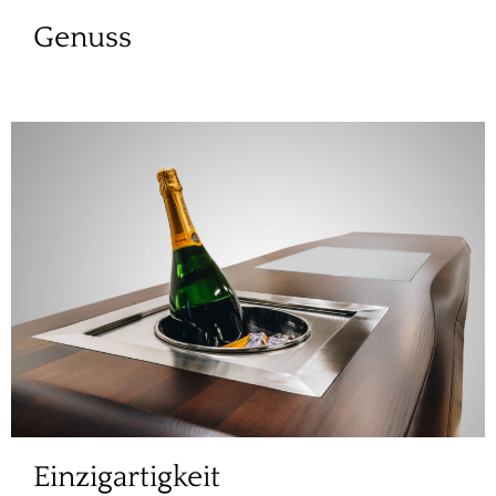
Genuss
Einzigartigkeit