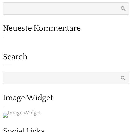
Neueste Kommentare
Search
Image Widget
Social Links