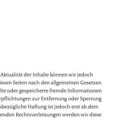
d Aktualität der Inhalte können wir jedoch
diesen Seiten nach den allgemeinen Gesetzen
telte oder gespeicherte fremde Informationen
erpflichtungen zur Entfernung oder Sperrung
bezügliche Haftung ist jedoch erst ab dem
henden Rechtsverletzungen werden wir diese