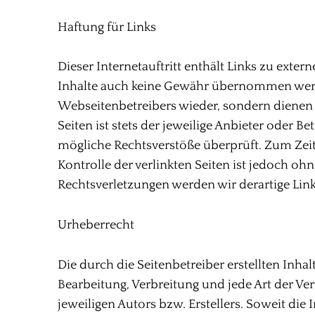
Haftung für Links
Dieser Internetauftritt enthält Links zu exte
Inhalte auch keine Gewähr übernommen werden.
Webseitenbetreibers wieder, sondern dienen 
Seiten ist stets der jeweilige Anbieter oder B
mögliche Rechtsverstöße überprüft. Zum Zeit
Kontrolle der verlinkten Seiten ist jedoch o
Rechtsverletzungen werden wir derartige Li
Urheberrecht
Die durch die Seitenbetreiber erstellten Inha
Bearbeitung, Verbreitung und jede Art der V
jeweiligen Autors bzw. Erstellers. Soweit die 